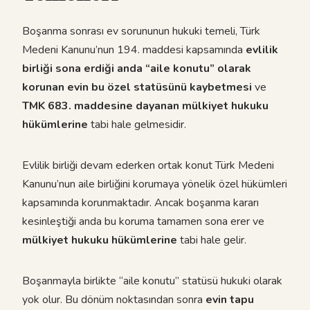
Boşanma sonrası ev sorununun hukuki temeli, Türk
Medeni Kanunu’nun 194. maddesi kapsamında
evlilik
birliği sona erdiği anda
“aile konutu” olarak
korunan evin bu özel statüsünü kaybetmesi
ve
TMK 683. maddesine dayanan mülkiyet hukuku
hükümlerine
tabi hale gelmesidir.
Evlilik birliği devam ederken ortak konut Türk Medeni
Kanunu’nun aile birliğini korumaya yönelik özel hükümleri
kapsamında korunmaktadır. Ancak boşanma kararı
kesinleştiği anda bu koruma tamamen sona erer ve
mülkiyet hukuku hükümlerine
tabi hale gelir.
Boşanmayla birlikte “aile konutu” statüsü hukuki olarak
yok olur. Bu dönüm noktasından sonra
evin tapu