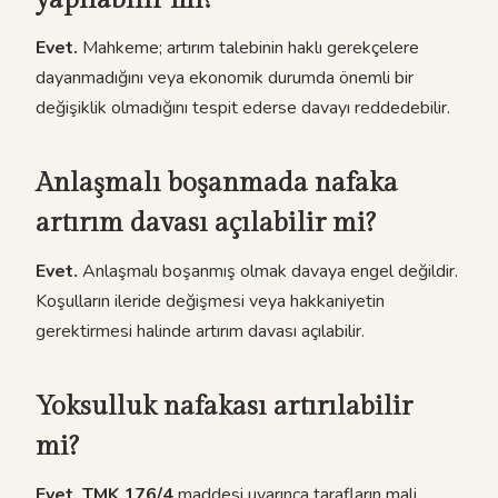
yapılabilir mi?
Evet.
Mahkeme; artırım talebinin haklı gerekçelere
dayanmadığını veya ekonomik durumda önemli bir
değişiklik olmadığını tespit ederse davayı reddedebilir.
Anlaşmalı boşanmada nafaka
artırım davası açılabilir mi?
Evet.
Anlaşmalı boşanmış olmak davaya engel değildir.
Koşulların ileride değişmesi veya hakkaniyetin
gerektirmesi halinde artırım davası açılabilir.
Yoksulluk nafakası artırılabilir
mi?
Evet.
TMK 176/4
maddesi uyarınca tarafların mali