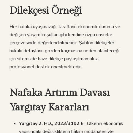
Dilekçesi Örneği
Her nafaka uyuşmazlığı, tarafların ekonomik durumu ve
değişen yaşam koşulları gibi kendine özgü unsurlar
çerçevesinde değerlendirilmelidir. Şablon dilekçeler
hukuki detayların gözden kaçmasına neden olabileceği
için sitemizde hazır dilekçe paylaşılmamakta,
profesyonel destek önerilmektedir.
Nafaka Artırım Davası
Yargıtay Kararları
Yargıtay 2. HD., 2023/3192 E.
: Ülkenin ekonomik
yapısındaki değişikliklerin hâkim müdahalesiyle