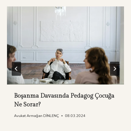
Boşanma Davasında Pedagog Çocuğa
Ne Sorar?
Avukat Armağan DİNLENÇ
08.03.2024