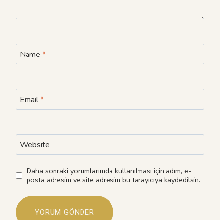
Name
*
Email
*
Website
Daha sonraki yorumlarımda kullanılması için adım, e-
posta adresim ve site adresim bu tarayıcıya kaydedilsin.