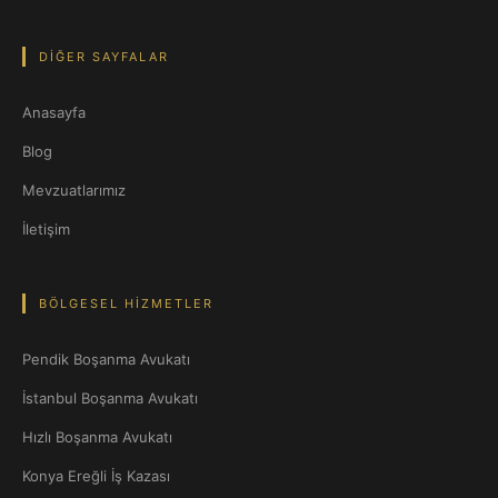
DIĞER SAYFALAR
Anasayfa
Blog
Mevzuatlarımız
İletişim
BÖLGESEL HIZMETLER
Pendik Boşanma Avukatı
İstanbul Boşanma Avukatı
Hızlı Boşanma Avukatı
Konya Ereğli İş Kazası