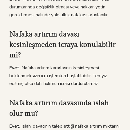
durumlarında değişiklik olması veya hakkaniyetin
gerektirmesi halinde yoksulluk nafakası artırılabilir.
Nafaka artırım davası
kesinleşmeden icraya konulabilir
mi?
Evet.
Nafaka artırım kararlarının kesinleşmesi
beklenmeksizin icra işlemleri başlatılabilir. Temyiz
edilmiş olsa dahi hükmün icrası durdurulamaz.
Nafaka artırım davasında ıslah
olur mu?
Evet.
Islah, davacının talep ettiği nafaka artırım miktarını