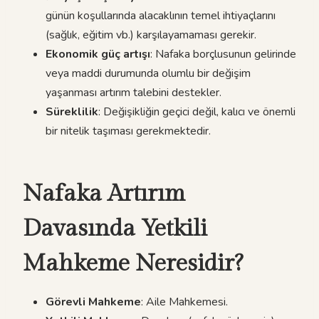
günün koşullarında alacaklının temel ihtiyaçlarını
(sağlık, eğitim vb.) karşılayamaması gerekir.
Ekonomik güç artışı
: Nafaka borçlusunun gelirinde
veya maddi durumunda olumlu bir değişim
yaşanması artırım talebini destekler.
Süreklilik
: Değişikliğin geçici değil, kalıcı ve önemli
bir nitelik taşıması gerekmektedir.
Nafaka Artırım
Davasında Yetkili
Mahkeme Neresidir?
Görevli Mahkeme
: Aile Mahkemesi.