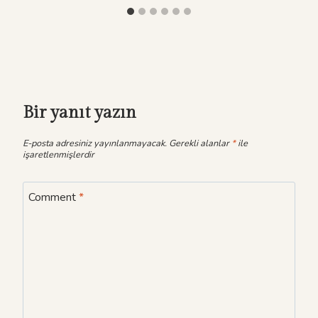
Bir yanıt yazın
E-posta adresiniz yayınlanmayacak.
Gerekli alanlar
*
ile
işaretlenmişlerdir
Comment
*