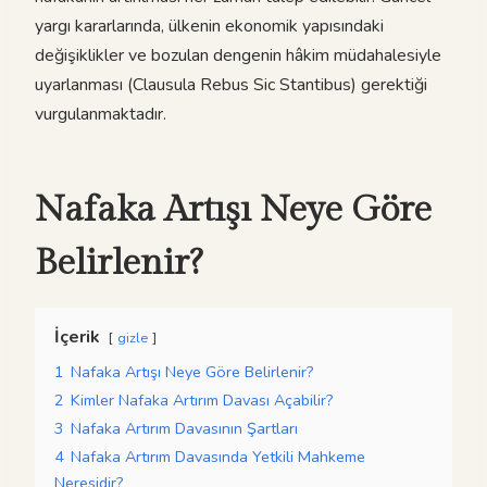
yargı kararlarında, ülkenin ekonomik yapısındaki
değişiklikler ve bozulan dengenin hâkim müdahalesiyle
uyarlanması (Clausula Rebus Sic Stantibus) gerektiği
vurgulanmaktadır.
Nafaka Artışı Neye Göre
Belirlenir?
İçerik
gizle
1
Nafaka Artışı Neye Göre Belirlenir?
2
Kimler Nafaka Artırım Davası Açabilir?
3
Nafaka Artırım Davasının Şartları
4
Nafaka Artırım Davasında Yetkili Mahkeme
Neresidir?