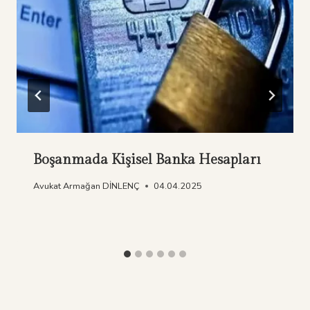
Boşanmada Kişisel Banka Hesapları
Avukat Armağan DİNLENÇ
04.04.2025