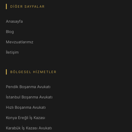
DIĞER SAYFALAR
Anasayfa
Blog
Mevzuatlarımız
İletişim
BÖLGESEL HIZMETLER
Pendik Boşanma Avukatı
İstanbul Boşanma Avukatı
Hızlı Boşanma Avukatı
Konya Ereğli İş Kazası
Karabük İş Kazası Avukatı