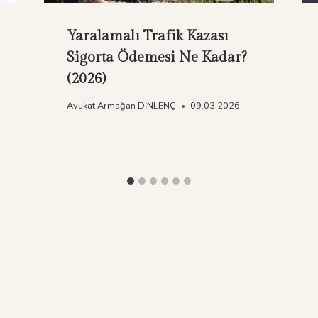
Yaralamalı Trafik Kazası
Sigorta Ödemesi Ne Kadar?
(2026)
Avukat Armağan DİNLENÇ
09.03.2026