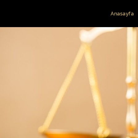
Anasayfa