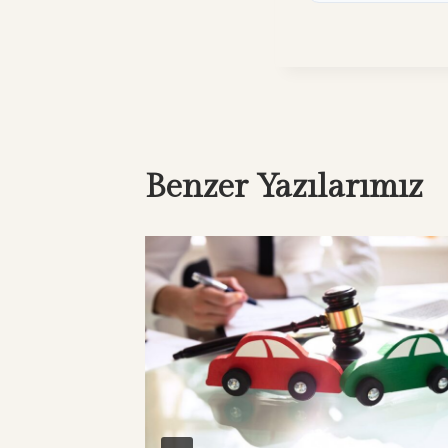
Benzer Yazılarımız