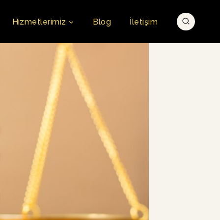
Hizmetlerimiz
Blog
İletişim