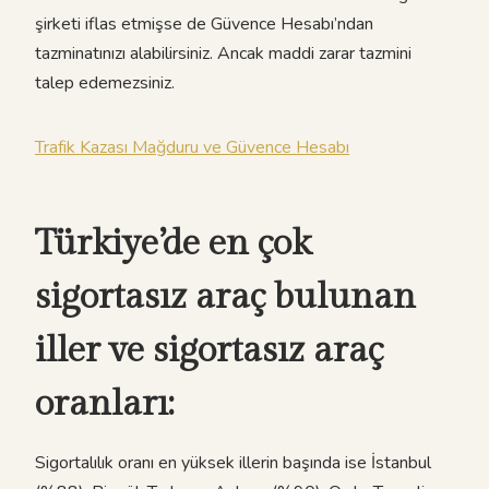
şirketi iflas etmişse de Güvence Hesabı’ndan
tazminatınızı alabilirsiniz. Ancak maddi zarar tazmini
talep edemezsiniz.
Trafik Kazası Mağduru ve Güvence Hesabı
Türkiye’de en çok
sigortasız araç bulunan
iller ve sigortasız araç
oranları:
Sigortalılık oranı en yüksek illerin başında ise İstanbul