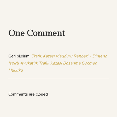
One Comment
Geri bildirim:
Trafik Kazası Mağduru Rehberi - Dinlenç
İspirli Avukatlık Trafik Kazası Boşanma Göçmen
Hukuku
Comments are closed.