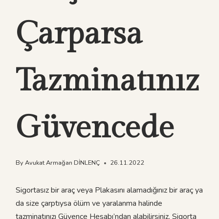
Çarparsa
Tazminatınız
Güvencede
By
Avukat Armağan DİNLENÇ
26.11.2022
Sigortasız bir araç veya Plakasını alamadığınız bir araç ya
da size çarptıysa ölüm ve yaralanma halinde
tazminatınızı Güvence Hesabı’ndan alabilirsiniz. Sigorta