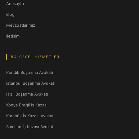
Anasayfa
Blog
Mevzuatlarımız
İletişim
BÖLGESEL HIZMETLER
Pendik Boşanma Avukatı
İstanbul Boşanma Avukatı
Hızlı Boşanma Avukatı
Konya Ereğli İş Kazası
Karabük İş Kazası Avukatı
Samsun İş Kazası Avukatı