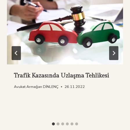
Trafik Kazasında Uzlaşma Tehlikesi
Avukat Armağan DİNLENÇ
26.11.2022