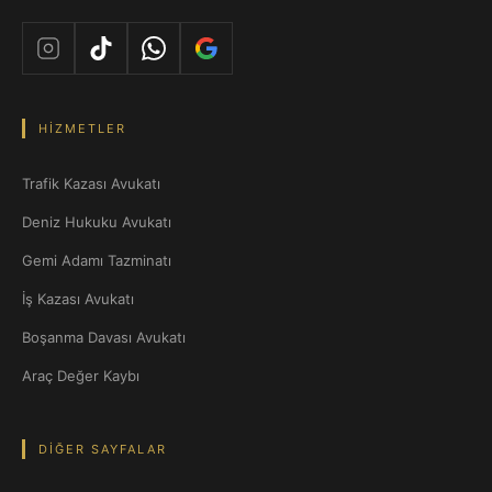
HIZMETLER
Trafik Kazası Avukatı
Deniz Hukuku Avukatı
Gemi Adamı Tazminatı
İş Kazası Avukatı
Boşanma Davası Avukatı
Araç Değer Kaybı
DIĞER SAYFALAR