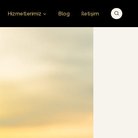
Hizmetlerimiz
Blog
İletişim