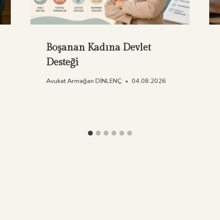
Boşanan Kadına Devlet
Desteği
Avukat Armağan DİNLENÇ
04.08.2026