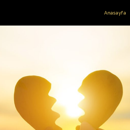
Anasayfa