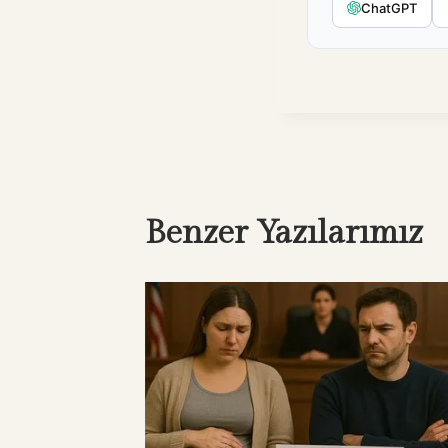
ChatGPT
Benzer Yazılarımız