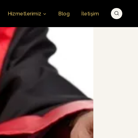
Hizmetlerimiz
Blog
İletişim