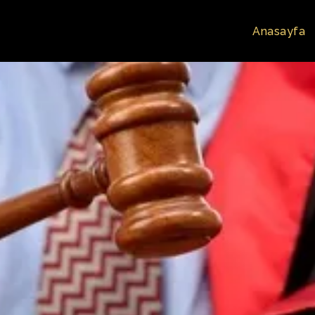
Anasayfa