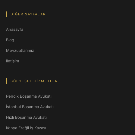
DIĞER SAYFALAR
Anasayfa
Blog
Mevzuatlarımız
İletişim
BÖLGESEL HIZMETLER
Pendik Boşanma Avukatı
İstanbul Boşanma Avukatı
Hızlı Boşanma Avukatı
Konya Ereğli İş Kazası