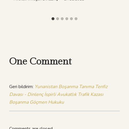
One Comment
Geri bildirim:
Yunanistan Boşanma Tanıma Tenfiz
Davası - Dinlenç İspirli Avukatlık Trafik Kazası
Boşanma Göçmen Hukuku
Comments are closed.