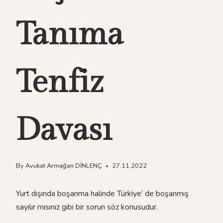
Tanıma
Tenfiz
Davası
By
Avukat Armağan DİNLENÇ
27.11.2022
Yurt dışında boşanma halinde Türkiye’ de boşanmış
sayılır mısınız gibi bir sorun söz konusudur.