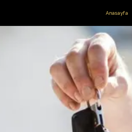
Anasayfa