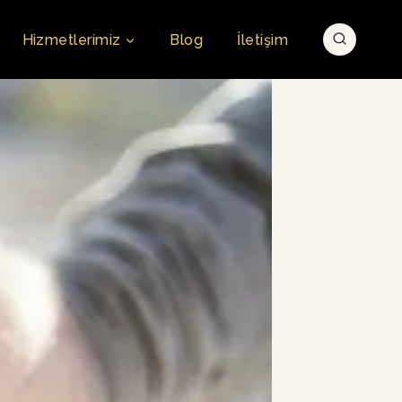
Hizmetlerimiz
Blog
İletişim