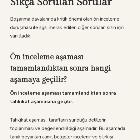
Sıkça Sorulan Sorular
Boşanma davalarında kritik önemi olan ön inceleme
duruşması ile ilgili merak edilen diğer soruları sizin için
yanıtladık.
Ön inceleme aşaması
tamamlandıktan sonra hangi
aşamaya geçilir?
Ön inceleme aşaması tamamlandıktan sonra
tahkikat aşamasına geçilir.
Tahkikat aşaması, tarafların sunduğu delillerin
toplanması ve değerlendirildiği aşamadır. Bu aşamada
tanık beyanları alınır, belgeler incelenir ve bilirkişi