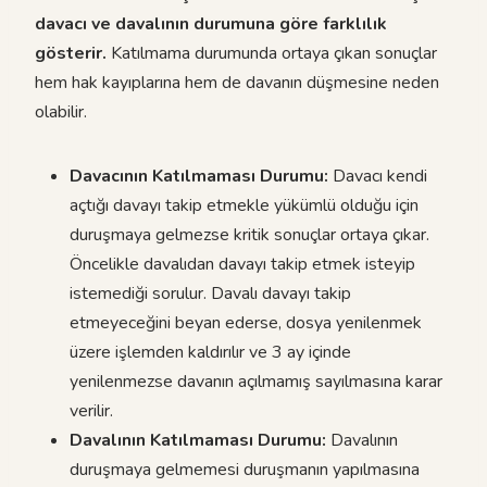
davacı ve davalının durumuna göre farklılık
gösterir.
Katılmama durumunda ortaya çıkan sonuçlar
hem hak kayıplarına hem de davanın düşmesine neden
olabilir.
Davacının Katılmaması Durumu:
Davacı kendi
açtığı davayı takip etmekle yükümlü olduğu için
duruşmaya gelmezse kritik sonuçlar ortaya çıkar.
Öncelikle davalıdan davayı takip etmek isteyip
istemediği sorulur. Davalı davayı takip
etmeyeceğini beyan ederse, dosya yenilenmek
üzere işlemden kaldırılır ve 3 ay içinde
yenilenmezse davanın açılmamış sayılmasına karar
verilir.
Davalının Katılmaması Durumu:
Davalının
duruşmaya gelmemesi duruşmanın yapılmasına