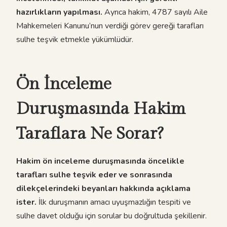
hazırlıkların yapılması.
Ayrıca hakim, 4787 sayılı Aile
Mahkemeleri Kanunu’nun verdiği görev gereği tarafları
sulhe teşvik etmekle yükümlüdür.
Ön İnceleme
Duruşmasında Hakim
Taraflara Ne Sorar?
Hakim ön inceleme duruşmasında öncelikle
tarafları sulhe teşvik eder ve sonrasında
dilekçelerindeki beyanları hakkında açıklama
ister.
İlk duruşmanın amacı uyuşmazlığın tespiti ve
sulhe davet olduğu için sorular bu doğrultuda şekillenir.