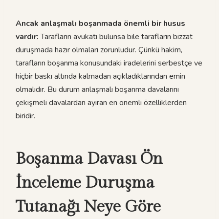
Ancak anlaşmalı boşanmada önemli bir husus
vardır:
Tarafların avukatı bulunsa bile tarafların bizzat
duruşmada hazır olmaları zorunludur. Çünkü hakim,
tarafların boşanma konusundaki iradelerini serbestçe ve
hiçbir baskı altında kalmadan açıkladıklarından emin
olmalıdır. Bu durum anlaşmalı boşanma davalarını
çekişmeli davalardan ayıran en önemli özelliklerden
biridir.
Boşanma Davası Ön
İnceleme Duruşma
Tutanağı Neye Göre