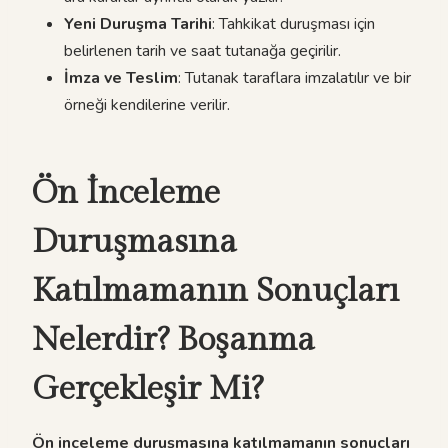
Yeni Duruşma Tarihi
: Tahkikat duruşması için
belirlenen tarih ve saat tutanağa geçirilir.
İmza ve Teslim
: Tutanak taraflara imzalatılır ve bir
örneği kendilerine verilir.
Ön İnceleme
Duruşmasına
Katılmamanın Sonuçları
Nelerdir? Boşanma
Gerçekleşir Mi?
Ön inceleme duruşmasına katılmamanın sonuçları