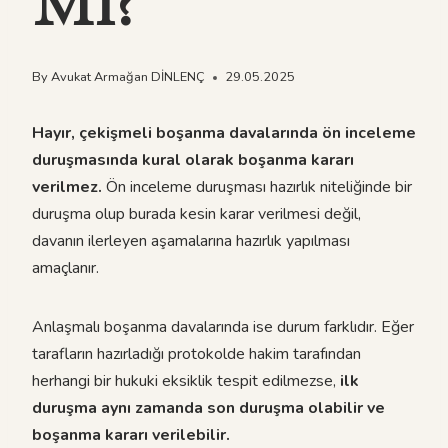
Mi?
By
Avukat Armağan DİNLENÇ
29.05.2025
Hayır, çekişmeli boşanma davalarında ön inceleme
duruşmasında kural olarak boşanma kararı
verilmez.
Ön inceleme duruşması hazırlık niteliğinde bir
duruşma olup burada kesin karar verilmesi değil,
davanın ilerleyen aşamalarına hazırlık yapılması
amaçlanır.
Anlaşmalı boşanma davalarında ise durum farklıdır. Eğer
tarafların hazırladığı protokolde hakim tarafından
herhangi bir hukuki eksiklik tespit edilmezse,
ilk
duruşma aynı zamanda son duruşma olabilir ve
boşanma kararı verilebilir.