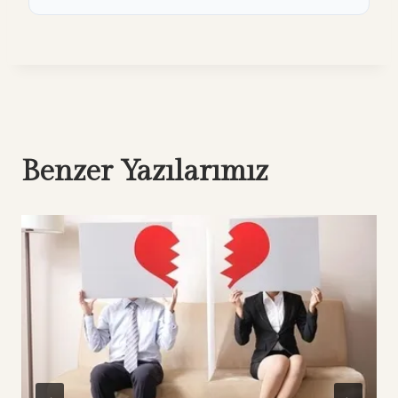
Benzer Yazılarımız