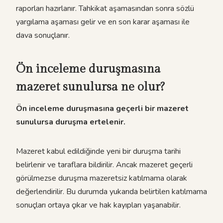
raporları hazırlanır. Tahkikat aşamasından sonra sözlü
yargılama aşaması gelir ve en son karar aşaması ile
dava sonuçlanır.
Ön inceleme duruşmasına
mazeret sunulursa ne olur?
Ön inceleme duruşmasına geçerli bir mazeret
sunulursa duruşma ertelenir.
Mazeret kabul edildiğinde yeni bir duruşma tarihi
belirlenir ve taraflara bildirilir. Ancak mazeret geçerli
görülmezse duruşma mazeretsiz katılmama olarak
değerlendirilir. Bu durumda yukarıda belirtilen katılmama
sonuçları ortaya çıkar ve hak kayıpları yaşanabilir.