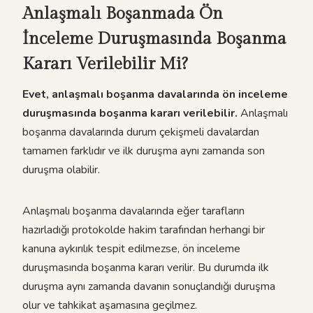
Anlaşmalı Boşanmada Ön
İnceleme Duruşmasında Boşanma
Kararı Verilebilir Mi?
Evet, anlaşmalı boşanma davalarında ön inceleme
duruşmasında boşanma kararı verilebilir.
Anlaşmalı
boşanma davalarında durum çekişmeli davalardan
tamamen farklıdır ve ilk duruşma aynı zamanda son
duruşma olabilir.
Anlaşmalı boşanma davalarında eğer tarafların
hazırladığı protokolde hakim tarafından herhangi bir
kanuna aykırılık tespit edilmezse, ön inceleme
duruşmasında boşanma kararı verilir. Bu durumda ilk
duruşma aynı zamanda davanın sonuçlandığı duruşma
olur ve tahkikat aşamasına geçilmez.