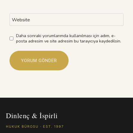
Website
Daha sonraki yorumlarımda kullanılması için adım, e-
posta adresim ve site adresim bu tarayıcıya kaydedilsin.
Dinlenç & İspirli
HUKUK BÜROSU · EST. 1997