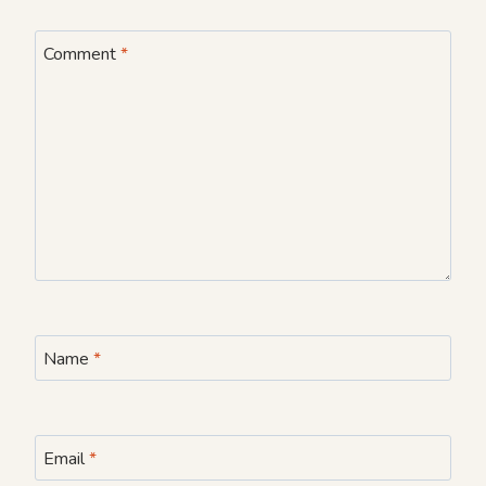
Comment
*
Name
*
Email
*