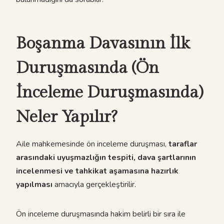
Boşanma Davasının İlk
Duruşmasında (Ön
İnceleme Duruşmasında)
Neler Yapılır?
Aile mahkemesinde ön inceleme duruşması,
taraflar
arasındaki uyuşmazlığın tespiti, dava şartlarının
incelenmesi ve tahkikat aşamasına hazırlık
yapılması
amacıyla gerçekleştirilir.
Ön inceleme duruşmasında hakim belirli bir sıra ile