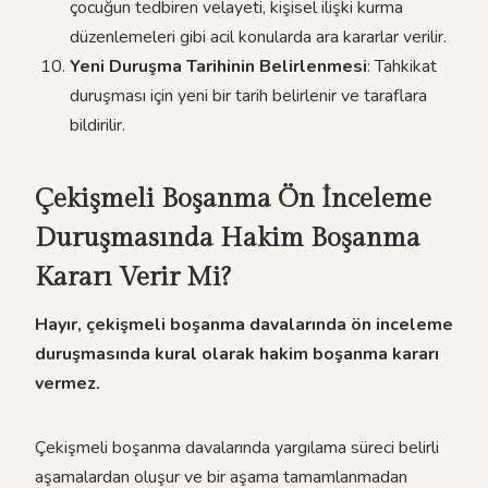
çocuğun tedbiren velayeti, kişisel ilişki kurma
düzenlemeleri gibi acil konularda ara kararlar verilir.
Yeni Duruşma Tarihinin Belirlenmesi
: Tahkikat
duruşması için yeni bir tarih belirlenir ve taraflara
bildirilir.
Çekişmeli Boşanma Ön İnceleme
Duruşmasında Hakim Boşanma
Kararı Verir Mi?
Hayır, çekişmeli boşanma davalarında ön inceleme
duruşmasında kural olarak hakim boşanma kararı
vermez.
Çekişmeli boşanma davalarında yargılama süreci belirli
aşamalardan oluşur ve bir aşama tamamlanmadan