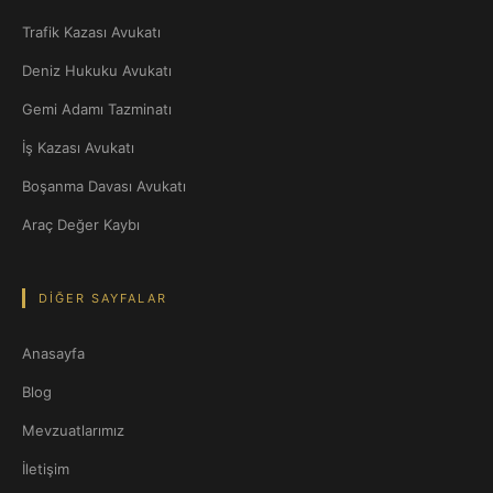
Trafik Kazası Avukatı
Deniz Hukuku Avukatı
Gemi Adamı Tazminatı
İş Kazası Avukatı
Boşanma Davası Avukatı
Araç Değer Kaybı
DIĞER SAYFALAR
Anasayfa
Blog
Mevzuatlarımız
İletişim