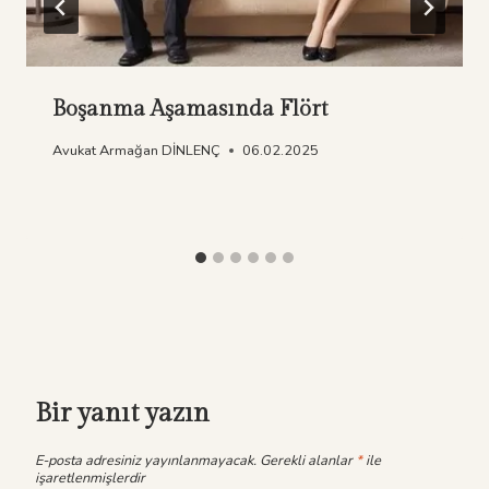
Boşanma Aşamasında Flört
Avukat Armağan DİNLENÇ
06.02.2025
Bir yanıt yazın
E-posta adresiniz yayınlanmayacak.
Gerekli alanlar
*
ile
işaretlenmişlerdir