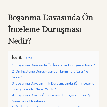
Boşanma Davasında Ön
İnceleme Duruşması
Nedir?
İçerik
gizle
1
Boşanma Davasında Ön İnceleme Duruşması Nedir?
2
Ön İnceleme Duruşmasında Hakim Taraflara Ne
Sorar?
3
Boşanma Davasının İlk Duruşmasında (Ön İnceleme
Duruşmasında) Neler Yapılır?
4
Boşanma Davası Ön İnceleme Duruşma Tutanağı
Neye Göre Hazırlanır?