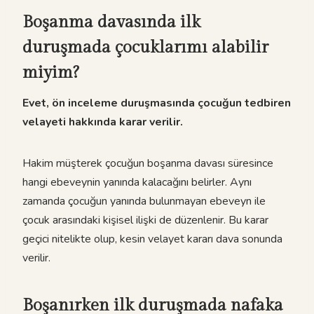
Boşanma davasında ilk
duruşmada çocuklarımı alabilir
miyim?
Evet, ön inceleme duruşmasında çocuğun tedbiren
velayeti hakkında karar verilir.
Hakim müşterek çocuğun boşanma davası süresince
hangi ebeveynin yanında kalacağını belirler. Aynı
zamanda çocuğun yanında bulunmayan ebeveyn ile
çocuk arasındaki kişisel ilişki de düzenlenir. Bu karar
geçici nitelikte olup, kesin velayet kararı dava sonunda
verilir.
Boşanırken ilk duruşmada nafaka