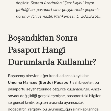
değildir.
Sistem üzerinden “Şart Kaybı” kaydı
girildiği an, pasaport sınır geçişlerinde geçersiz
görünür (Uyuşmazlık Mahkemesi, E. 2025/265).
Boşandıktan Sonra
Pasaport Hangi
Durumlarda Kullanılır?
Boşanmış bireyler, eğer kendi adlarına kayıtlı bir
Umuma Mahsus (Bordo) Pasaport
sahibiyseler, bu
pasaportu seyahatlerinde özgürce kullanabilirler. Ancak
soyadı değişikliği gerçekleşmişse, pasaporttaki bilgiler
ile güncel kimlik bilgileri arasında uyumsuzluk
doğacaktır. Yargıtay, bu uyumsuzluğun sınır kapılarında