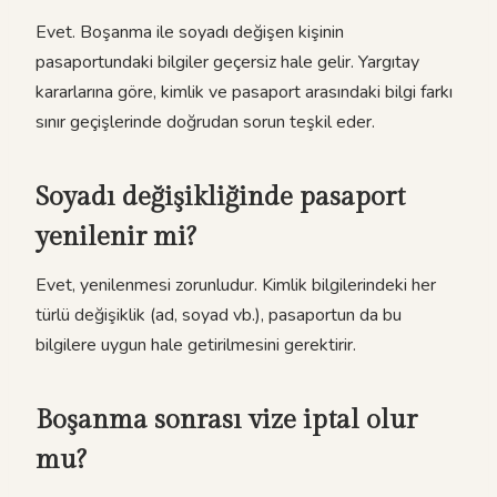
Evet. Boşanma ile soyadı değişen kişinin
pasaportundaki bilgiler geçersiz hale gelir. Yargıtay
kararlarına göre, kimlik ve pasaport arasındaki bilgi farkı
sınır geçişlerinde doğrudan sorun teşkil eder.
Soyadı değişikliğinde pasaport
yenilenir mi?
Evet, yenilenmesi zorunludur. Kimlik bilgilerindeki her
türlü değişiklik (ad, soyad vb.), pasaportun da bu
bilgilere uygun hale getirilmesini gerektirir.
Boşanma sonrası vize iptal olur
mu?