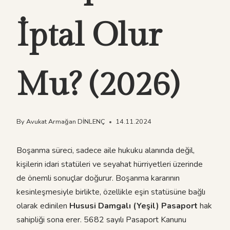
İptal Olur
Mu? (2026)
By
Avukat Armağan DİNLENÇ
14.11.2024
Boşanma süreci, sadece aile hukuku alanında değil,
kişilerin idari statüleri ve seyahat hürriyetleri üzerinde
de önemli sonuçlar doğurur. Boşanma kararının
kesinleşmesiyle birlikte, özellikle eşin statüsüne bağlı
olarak edinilen
Hususi Damgalı (Yeşil) Pasaport
hak
sahipliği sona erer. 5682 sayılı Pasaport Kanunu