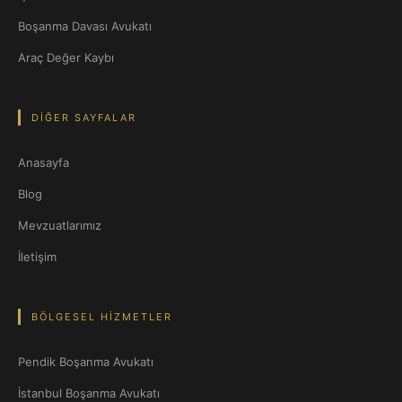
Boşanma Davası Avukatı
Araç Değer Kaybı
DIĞER SAYFALAR
Anasayfa
Blog
Mevzuatlarımız
İletişim
BÖLGESEL HIZMETLER
Pendik Boşanma Avukatı
İstanbul Boşanma Avukatı