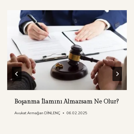
Boşanma İlamını Almazsam Ne Olur?
Avukat Armağan DİNLENÇ
06.02.2025