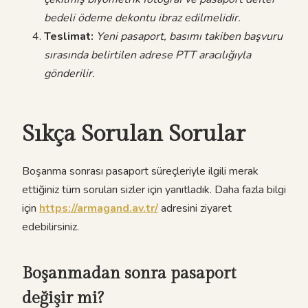
bedeli ödeme dekontu ibraz edilmelidir.
Teslimat:
Yeni pasaport, basımı takiben başvuru
sırasında belirtilen adrese PTT aracılığıyla
gönderilir.
Sıkça Sorulan Sorular
Boşanma sonrası pasaport süreçleriyle ilgili merak
ettiğiniz tüm soruları sizler için yanıtladık. Daha fazla bilgi
için
https://armagand.av.tr/
adresini ziyaret
edebilirsiniz.
Boşanmadan sonra pasaport
değişir mi?