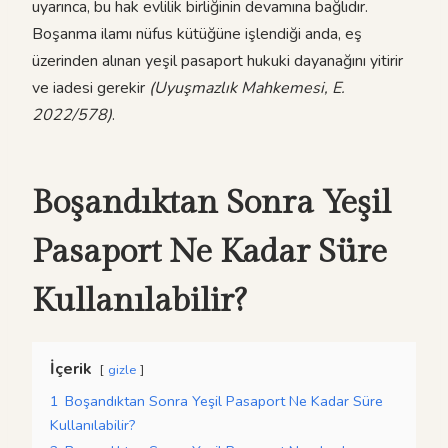
uyarınca, bu hak evlilik birliğinin devamına bağlıdır.
Boşanma ilamı nüfus kütüğüne işlendiği anda, eş
üzerinden alınan yeşil pasaport hukuki dayanağını yitirir
ve iadesi gerekir
(Uyuşmazlık Mahkemesi, E.
2022/578)
.
Boşandıktan Sonra Yeşil
Pasaport Ne Kadar Süre
Kullanılabilir?
İçerik
gizle
1
Boşandıktan Sonra Yeşil Pasaport Ne Kadar Süre
Kullanılabilir?