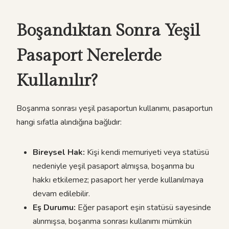
Boşandıktan Sonra Yeşil
Pasaport Nerelerde
Kullanılır?
Boşanma sonrası yeşil pasaportun kullanımı, pasaportun
hangi sıfatla alındığına bağlıdır:
Bireysel Hak:
Kişi kendi memuriyeti veya statüsü
nedeniyle yeşil pasaport almışsa, boşanma bu
hakkı etkilemez; pasaport her yerde kullanılmaya
devam edilebilir.
Eş Durumu:
Eğer pasaport eşin statüsü sayesinde
alınmışsa, boşanma sonrası kullanımı mümkün